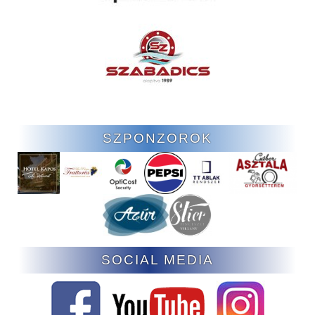
SZPONZOROK
SOCIAL MEDIA