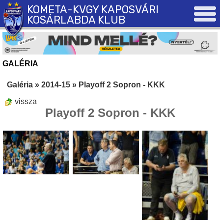
KOMETA-KVGY KAPOSVÁRI
KOSÁRLABDA KLUB
GALÉRIA
Galéria
»
2014-15
»
Playoff 2 Sopron - KKK
vissza
Playoff 2 Sopron - KKK