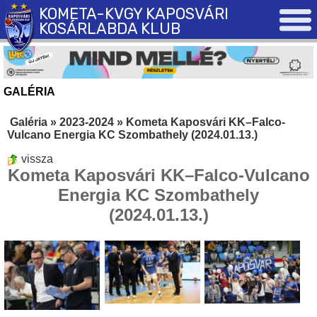
KOMETA-KVGY KAPOSVÁRI
KOSÁRLABDA KLUB
GALÉRIA
Galéria
»
2023-2024
»
Kometa Kaposvári KK–Falco-
Vulcano Energia KC Szombathely (2024.01.13.)
vissza
Kometa Kaposvári KK–Falco-Vulcano
Energia KC Szombathely
(2024.01.13.)