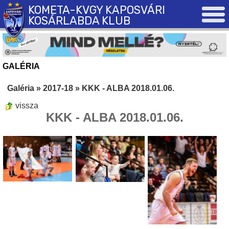
KOMETA-KVGY KAPOSVÁRI
KOSÁRLABDA KLUB
GALÉRIA
Galéria
»
2017-18
»
KKK - ALBA 2018.01.06.
vissza
KKK - ALBA 2018.01.06.