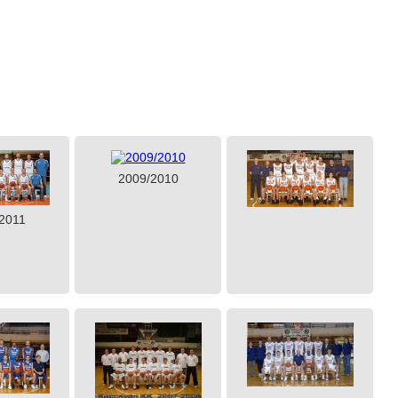
2009/2010
2011