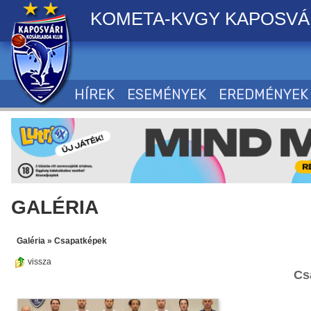
KOMETA-KVGY KAPOSVÁ
HÍREK
ESEMÉNYEK
EREDMÉNYEK
GALÉRIA
Galéria
»
Csapatképek
vissza
Cs