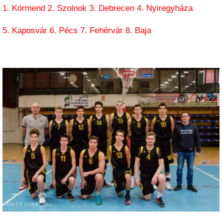
1. Körmend 2. Szolnok 3. Debrecen 4. Nyiregyháza
5. Kaposvár 6. Pécs 7. Fehérvár 8. Baja