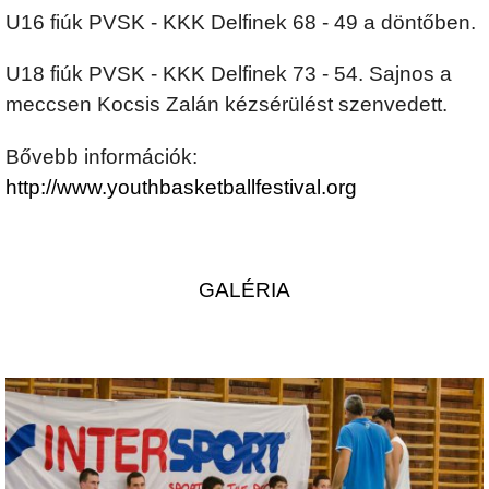
U16 fiúk PVSK - KKK Delfinek 68 - 49 a döntőben.
U18 fiúk PVSK - KKK Delfinek 73 - 54. Sajnos a
meccsen Kocsis Zalán kézsérülést szenvedett.
Bővebb információk:
http://www.youthbasketballfestival.org
GALÉRIA