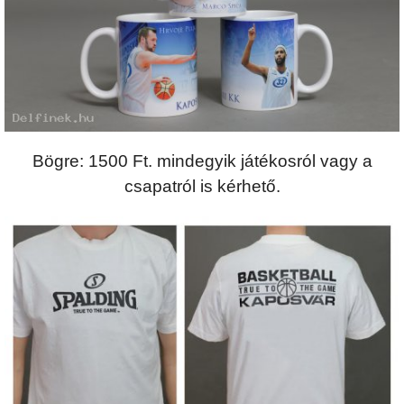
Bögre: 1500 Ft. mindegyik játékosról vagy a
csapatról is kérhető.