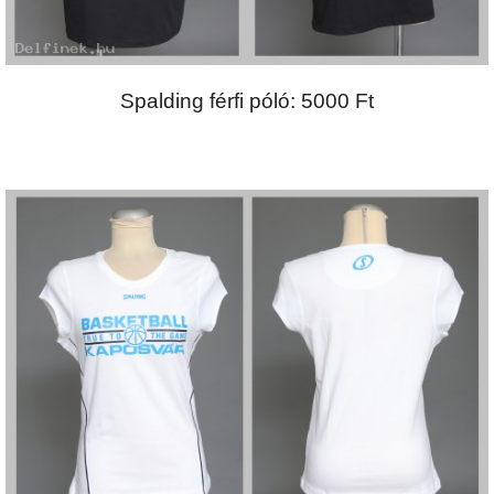
Spalding férfi póló: 5000 Ft