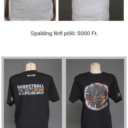
Spalding férfi póló: 5000 Ft.