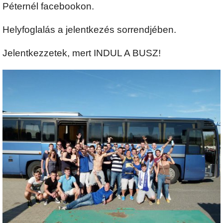
Péternél facebookon.
Helyfoglalás a jelentkezés sorrendjében.
Jelentkezzetek, mert INDUL A BUSZ!