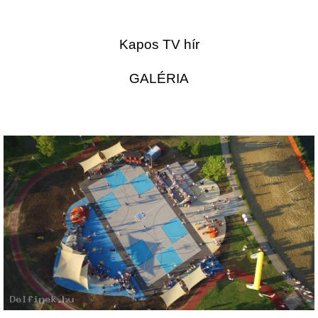
Kapos TV hír
GALÉRIA