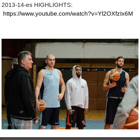
2013-14-es HIGHLIGHTS:
https://www.youtube.com/watch?v=Yl2OXfzIx6M