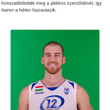
hosszabbították meg a játékos szerződését, így
Aaron a héten hazautazik.