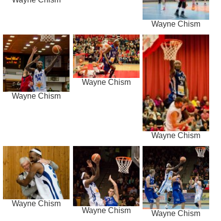
Wayne Chism
Wayne Chism
Wayne Chism
Wayne Chism
Wayne Chism
Wayne Chism
Wayne Chism